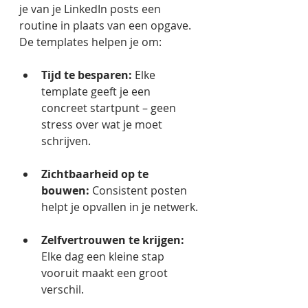
je van je LinkedIn posts een 
routine in plaats van een opgave. 
De templates helpen je om: 
Tijd te besparen:
 Elke 
template geeft je een 
concreet startpunt – geen 
stress over wat je moet 
schrijven.
Zichtbaarheid op te 
bouwen:
 Consistent posten 
helpt je opvallen in je netwerk.
Zelfvertrouwen te krijgen:
Elke dag een kleine stap 
vooruit maakt een groot 
verschil.