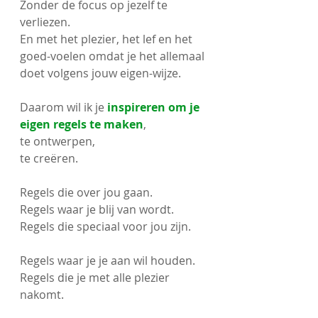
Zonder de focus op jezelf te 
verliezen.
En met het plezier, het lef en het 
goed-voelen omdat je het allemaal 
doet volgens jouw eigen-wijze. 
Daarom wil ik je 
inspireren om je 
eigen regels te maken
,
te ontwerpen,
te creëren. 
Regels die over jou gaan.
Regels waar je blij van wordt.
Regels die speciaal voor jou zijn.
Regels waar je je aan wil houden.
Regels die je met alle plezier 
nakomt. 