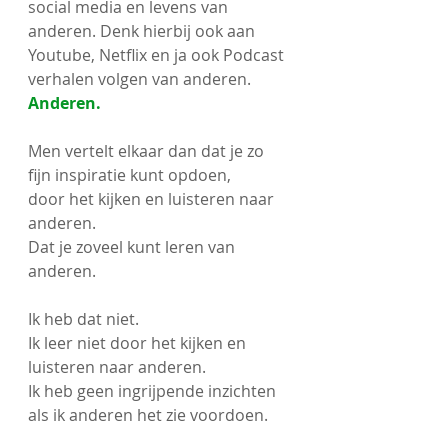
social media en levens van 
anderen. Denk hierbij ook aan 
Youtube, Netflix en ja ook Podcast 
verhalen volgen van anderen. 
Anderen.
Men vertelt elkaar dan dat je zo 
fijn inspiratie kunt opdoen,
door het kijken en luisteren naar 
anderen.
Dat je zoveel kunt leren van 
anderen. 
Ik heb dat niet.
Ik leer niet door het kijken en 
luisteren naar anderen.
Ik heb geen ingrijpende inzichten 
als ik anderen het zie voordoen. 