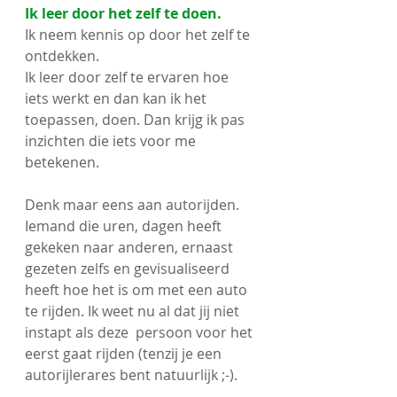
Ik leer door het zelf te doen.
Ik neem kennis op door het zelf te 
ontdekken. 
Ik leer door zelf te ervaren hoe 
iets werkt en dan kan ik het 
toepassen, doen. Dan krijg ik pas 
inzichten die iets voor me 
betekenen.
Denk maar eens aan autorijden. 
Iemand die uren, dagen heeft 
gekeken naar anderen, ernaast 
gezeten zelfs en gevisualiseerd 
heeft hoe het is om met een auto 
te rijden. Ik weet nu al dat jij niet 
instapt als deze  persoon voor het 
eerst gaat rijden (tenzij je een 
autorijlerares bent natuurlijk ;-).  