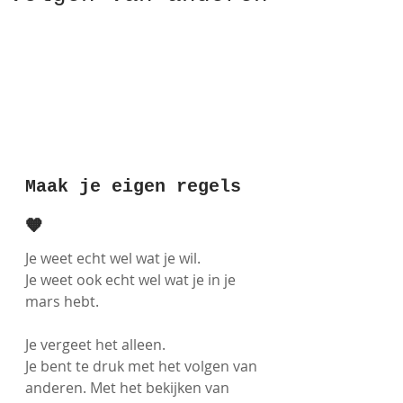
Maak je eigen regels 
🧡
Je weet echt wel wat je wil.
Je weet ook echt wel wat je in je 
mars hebt.
Je vergeet het alleen. 
Je bent te druk met het volgen van 
anderen. Met het bekijken van 