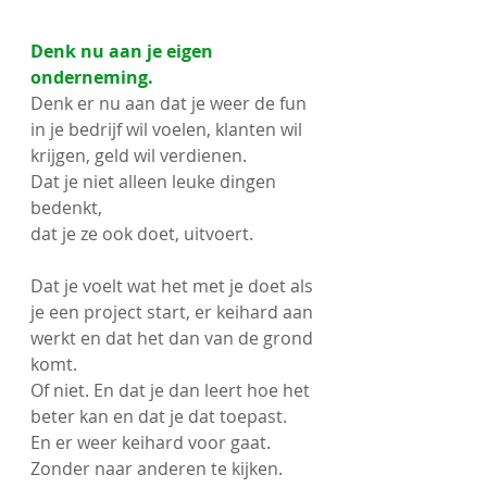
Denk nu aan je eigen 
onderneming.
Denk er nu aan dat je weer de fun 
in je bedrijf wil voelen, klanten wil 
krijgen, geld wil verdienen. 
Dat je niet alleen leuke dingen 
bedenkt, 
dat je ze ook doet, uitvoert.
Dat je voelt wat het met je doet als 
je een project start, er keihard aan 
werkt en dat het dan van de grond 
komt. 
Of niet. En dat je dan leert hoe het 
beter kan en dat je dat toepast.
En er weer keihard voor gaat. 
Zonder naar anderen te kijken. 