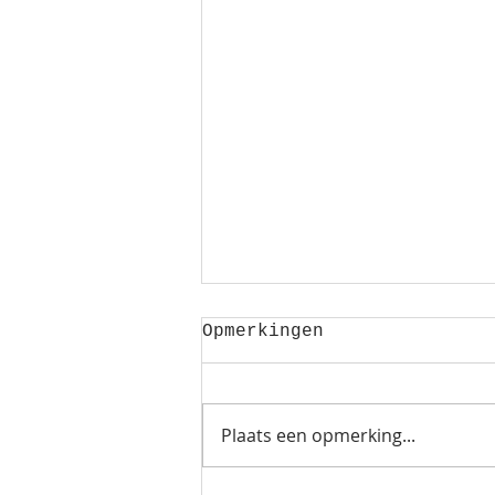
Opmerkingen
Plaats een opmerking...