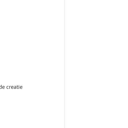
e creatie 