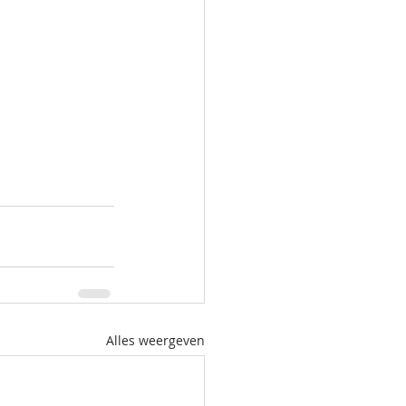
Alles weergeven