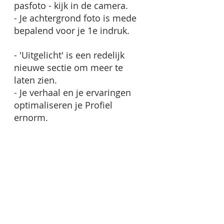
pasfoto - kijk in de camera.
- Je achtergrond foto is mede 
bepalend voor je 1e indruk. 
- 'Uitgelicht' is een redelijk 
nieuwe sectie om meer te 
laten zien.
- Je verhaal en je ervaringen 
optimaliseren je Profiel 
ernorm.