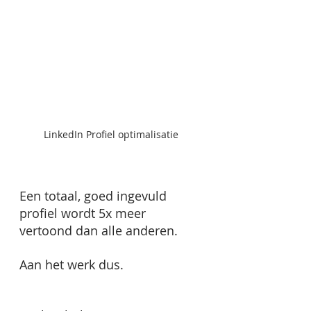
LinkedIn Profiel optimalisatie
Een totaal, goed ingevuld 
profiel wordt 5x meer 
vertoond dan alle anderen. 
Aan het werk dus.