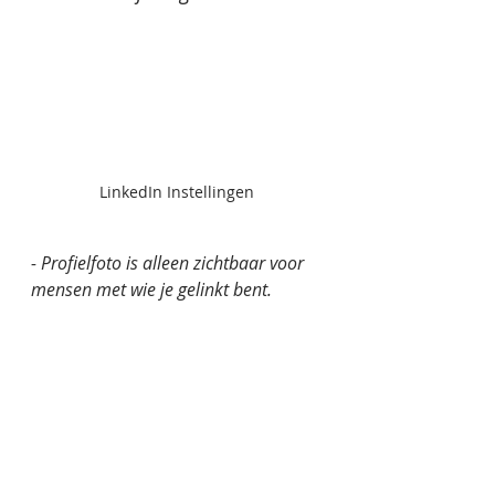
LinkedIn Instellingen
- Profielfoto is alleen zichtbaar voor 
mensen met wie je gelinkt bent. 