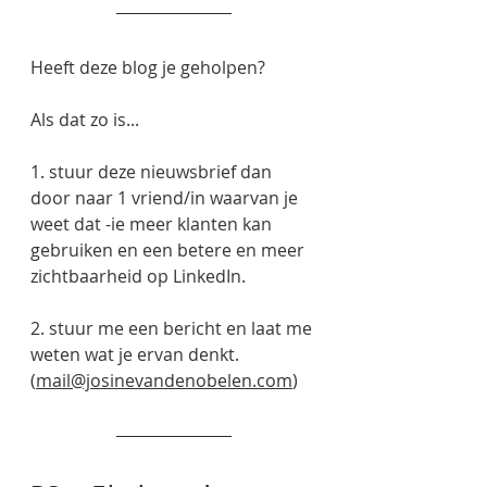
Heeft deze blog je geholpen? 
Als dat zo is...
1. stuur deze nieuwsbrief dan 
door naar 1 vriend/in waarvan je 
weet dat -ie meer klanten kan 
gebruiken en een betere en meer 
zichtbaarheid op LinkedIn. 
2. stuur me een bericht en laat me 
weten wat je ervan denkt. 
(
mail@josinevandenobelen.com
)