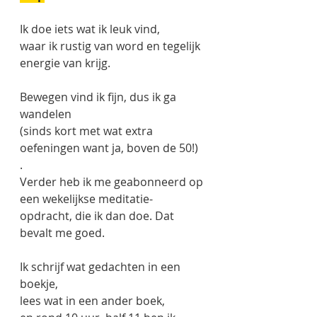
Ik doe iets wat ik leuk vind,
waar ik rustig van word en tegelijk 
energie van krijg. 
Bewegen vind ik fijn, dus ik ga 
wandelen
(sinds kort met wat extra 
oefeningen want ja, boven de 50!)
.
Verder heb ik me geabonneerd op 
een wekelijkse meditatie-
opdracht, die ik dan doe. Dat 
bevalt me goed.
Ik schrijf wat gedachten in een 
boekje,
lees wat in een ander boek, 