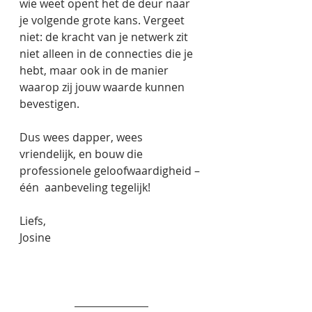
wie weet opent het de deur naar 
je volgende grote kans. Vergeet 
niet: de kracht van je netwerk zit 
niet alleen in de connecties die je 
hebt, maar ook in de manier 
waarop zij jouw waarde kunnen 
bevestigen.  
Dus wees dapper, wees 
vriendelijk, en bouw die 
professionele geloofwaardigheid – 
één  aanbeveling tegelijk! 
Liefs, 
Josine 