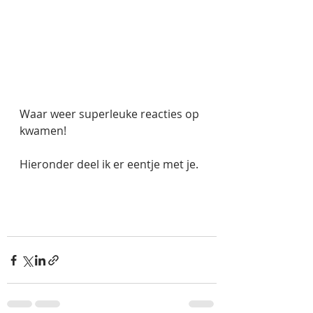
Waar weer superleuke reacties op 
kwamen! 
Hieronder deel ik er eentje met je. 