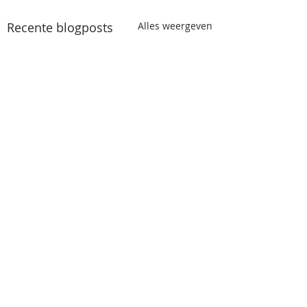
Recente blogposts
Alles weergeven
Opmerkingen