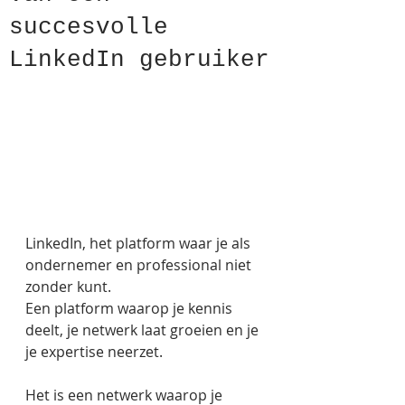
succesvolle
LinkedIn gebruiker
LinkedIn, het platform waar je als 
ondernemer en professional niet 
zonder kunt.
Een platform waarop je kennis 
deelt, je netwerk laat groeien en je 
je expertise neerzet.
Het is een netwerk waarop je 