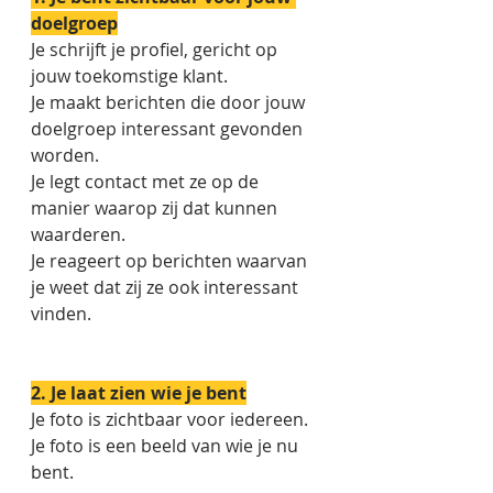
doelgroep
Je schrijft je profiel, gericht op 
jouw toekomstige klant. 
Je maakt berichten die door jouw 
doelgroep interessant gevonden 
worden. 
Je legt contact met ze op de 
manier waarop zij dat kunnen 
waarderen. 
Je reageert op berichten waarvan 
je weet dat zij ze ook interessant 
vinden. 
2. Je laat zien wie je bent
Je foto is zichtbaar voor iedereen. 
Je foto is een beeld van wie je nu 
bent.