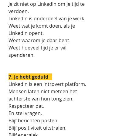
Je zit niet op LinkedIn om je tijd te 
verdoen. 
LinkedIn is onderdeel van je werk. 
Weet wat je komt doen, als je 
LinkedIn opent. 
Weet waarom je daar bent. 
Weet hoeveel tijd je er wil 
spenderen. 
7. Je hebt geduld   
LinkedIn is een introvert platform. 
Mensen laten niet meteen het 
achterste van hun tong zien. 
Respecteer dat. 
En stel vragen. 
Blijf berichten posten.
Blijf positiviteit uitstralen.
Blijf energiek. 